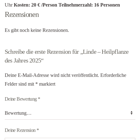
Uhr
Kosten: 20 € /Person
Teilnehmerzahl: 16 Personen
Rezensionen
Es gibt noch keine Rezensionen.
Schreibe die erste Rezension für „Linde – Heilpflanze
des Jahres 2025“
Deine E-Mail-Adresse wird nicht veröffentlicht.
Erforderliche
Felder sind mit
*
markiert
Deine Bewertung
*
Deine Rezension
*