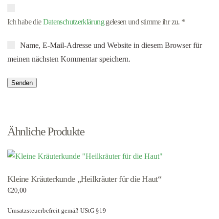
Ich habe die
Datenschutzerklärung
gelesen und stimme ihr zu.
*
Name, E-Mail-Adresse und Website in diesem Browser für
meinen nächsten Kommentar speichern.
Ähnliche Produkte
Kleine Kräuterkunde „Heilkräuter für die Haut“
€
20,00
Umsatzsteuerbefreit gemäß UStG §19