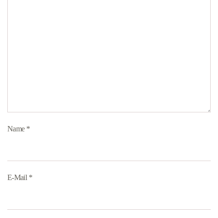
Name
*
E-Mail
*