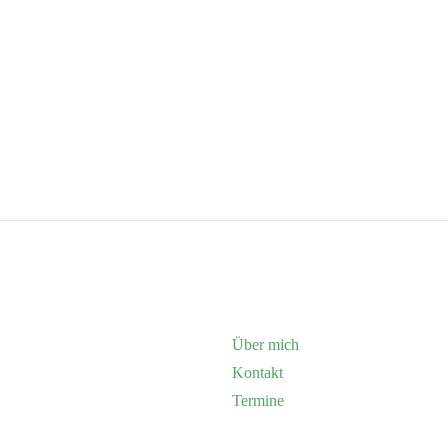
Über mich
Kontakt
Termine