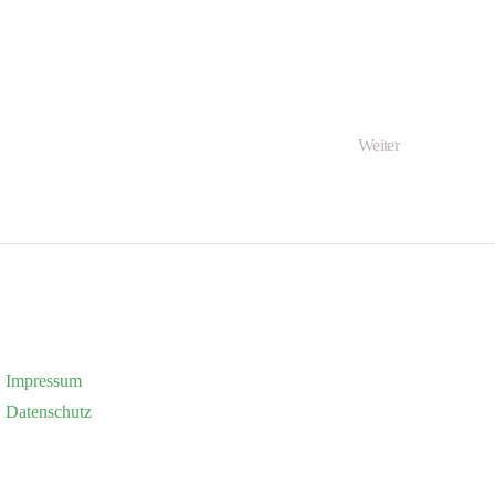
Weiter
Impressum
Datenschutz